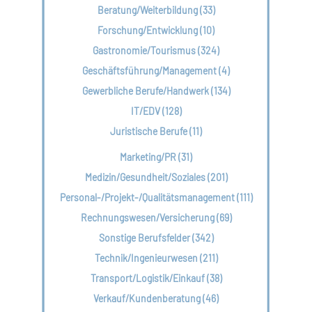
Beratung/Weiterbildung (33)
Forschung/Entwicklung (10)
Gastronomie/Tourismus (324)
Geschäftsführung/Management (4)
Gewerbliche Berufe/Handwerk (134)
IT/EDV (128)
Juristische Berufe (11)
Marketing/PR (31)
Medizin/Gesundheit/Soziales (201)
Personal-/Projekt-/Qualitätsmanagement (111)
Rechnungswesen/Versicherung (69)
Sonstige Berufsfelder (342)
Technik/Ingenieurwesen (211)
Transport/Logistik/Einkauf (38)
Verkauf/Kundenberatung (46)