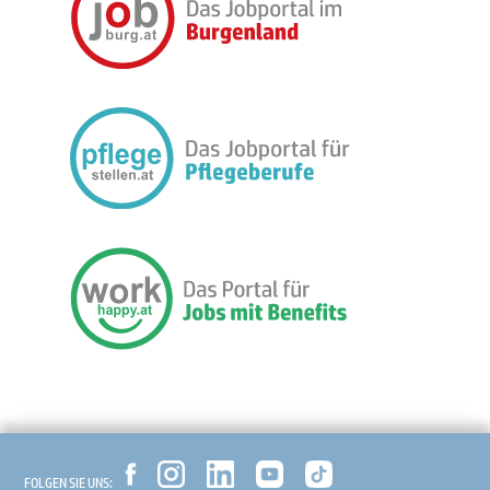
FOLGEN SIE UNS: