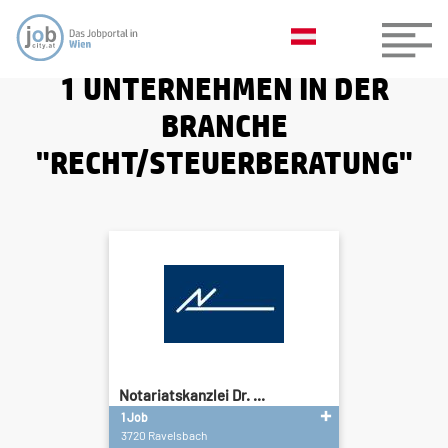
1 UNTERNEHMEN IN DER
BRANCHE
"RECHT/STEUERBERATUNG"
Notariatskanzlei Dr. ...
1 Job
3720 Ravelsbach