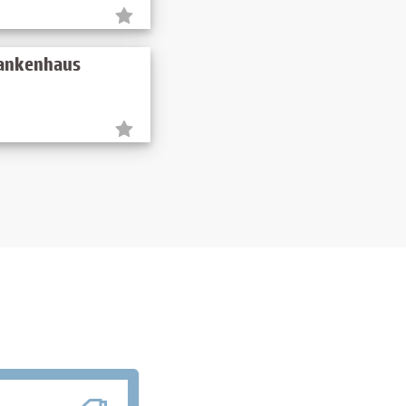
rankenhaus