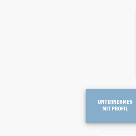
UNTERNEHMEN
MIT PROFIL