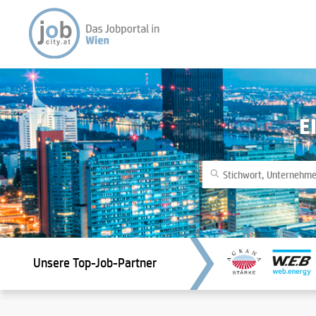
E
Unsere Top-Job-Partner