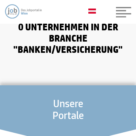
0 UNTERNEHMEN IN DER
BRANCHE
"BANKEN/VERSICHERUNG"
Unsere
Portale