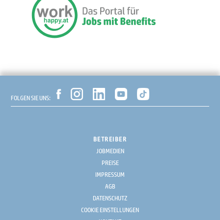
FOLGEN SIE UNS:
BETREIBER
JOBMEDIEN
PREISE
IMPRESSUM
AGB
DATENSCHUTZ
COOKIE EINSTELLUNGEN