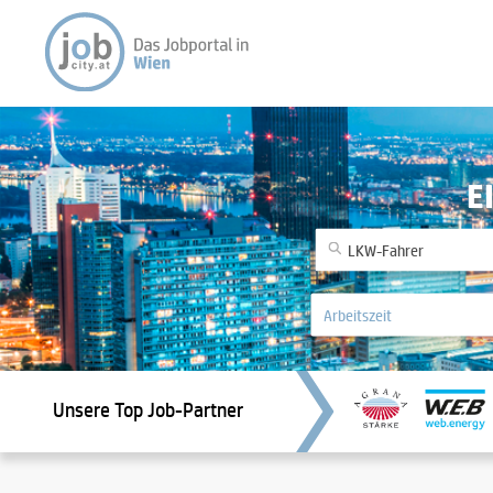
E
Unsere Top Job-Partner