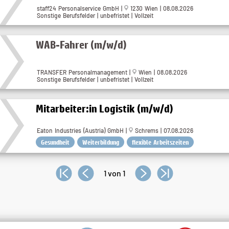
staff24 Personalservice GmbH |
1230 Wien | 08.08.2026
Sonstige Berufsfelder | unbefristet | Vollzeit
WAB-Fahrer (m/w/d)
TRANSFER Personalmanagement |
Wien | 08.08.2026
Sonstige Berufsfelder | unbefristet | Vollzeit
Mitarbeiter:in Logistik (m/w/d)
Eaton Industries (Austria) GmbH |
Schrems | 07.08.2026
Gesundheit
Weiterbildung
flexible Arbeitszeiten
1 von 1